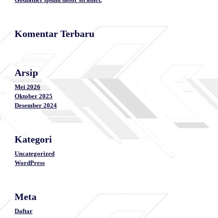
Komentar Terbaru
Arsip
Mei 2026
Oktober 2025
Desember 2024
Kategori
Uncategorized
WordPress
Meta
Daftar