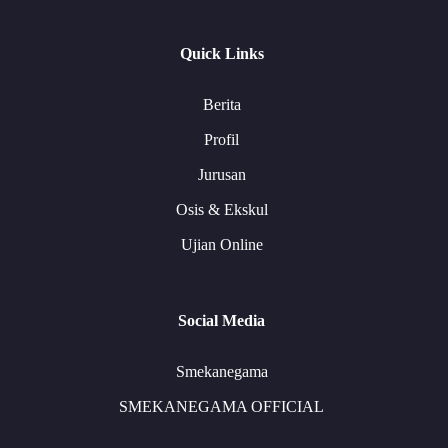
Quick Links
Berita
Profil
Jurusan
Osis & Ekskul
Ujian Online
Social Media
Smekanegama
SMEKANEGAMA OFFICIAL